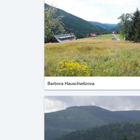
Barbora Hauschwitzova