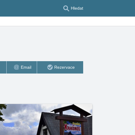
Hledat
Email
Rezervace