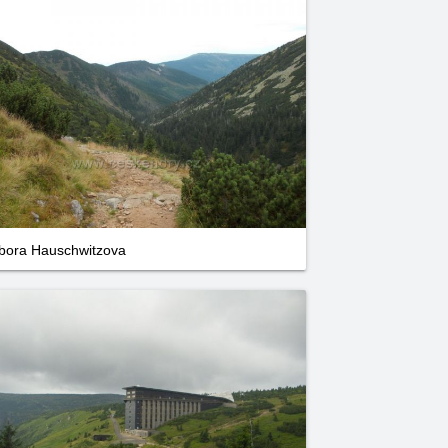
bora Hauschwitzova