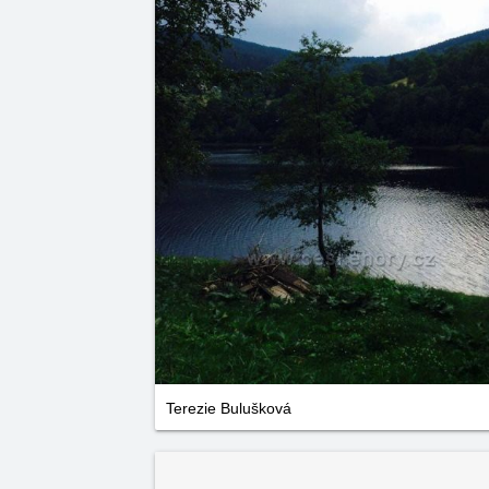
Terezie Bulušková