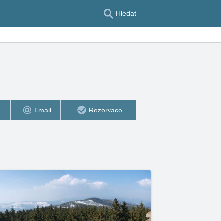
Hledat
Email
Rezervace