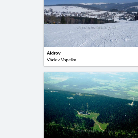
Aldrov
Václav Vopelka